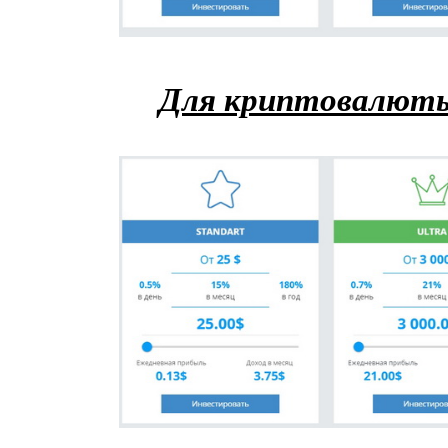
Для криптовалют