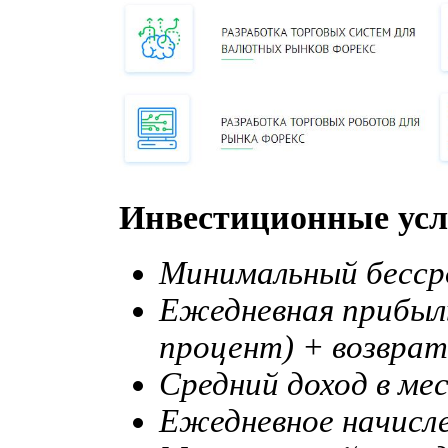
Инвестиционные усл
Минимальный бесср
Ежедневная прибыл
процент) + возвра
Средний доход в ме
Ежедневное начисл