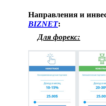
Направления и инве
BIZNET
:
Для форекс: