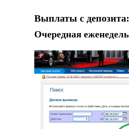
Выплаты с депозита
Очередная еженедель