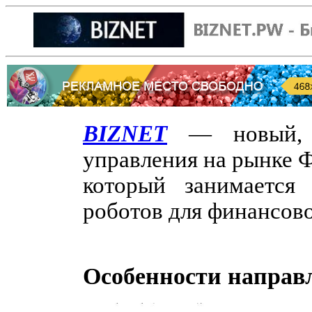
BIZNET
— новый, с
управления на рынке Ф
который занимается
роботов для финансов
Особенности направ