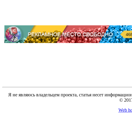
Я не являюсь владельцем проекта, статья несет информацио
© 201
Web ho